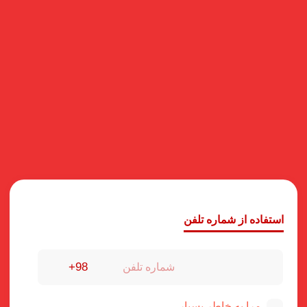
استفاده از شماره تلفن
مرا به خاطر بسپار