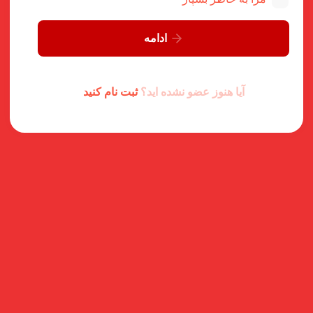
ادامه
آیا هنوز عضو نشده اید؟
ثبت نام کنید