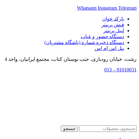
Whatsapp
Instagram
Telegram
بارکد خوان
فیش پرینتر
لیبل پرینتر
دستگاه حضور و غیاب
دستگاه ذخیره شماره (باشگاه مشتریان)
پنل اس ام اس
رشت، خیابان رودباری، جنب بوستان کتاب، مجتمع ایرانیان، واحد 4
91010031 – 013
جستجو