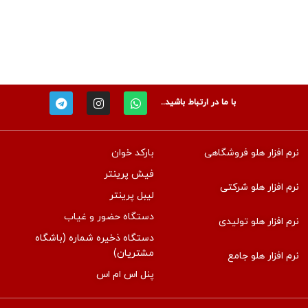
با ما در ارتباط باشید..
نرم افزار هلو فروشگاهی
بارکد خوان
فیش پرینتر
نرم افزار هلو شرکتی
لیبل پرینتر
دستگاه حضور و غیاب
نرم افزار هلو تولیدی
دستگاه ذخیره شماره (باشگاه
مشتریان)
نرم افزار هلو جامع
پنل اس ام اس