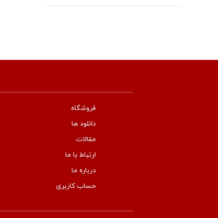
فروشگاه
دانلود ها
مقالات
ارتباط با ما
درباره ما
حساب کاربری