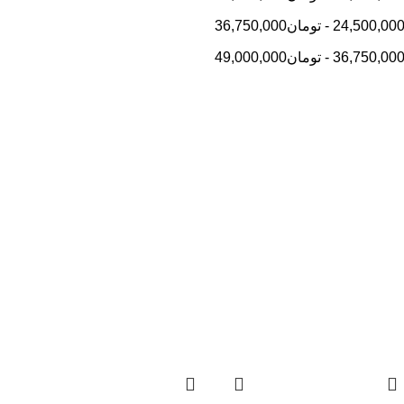
24,500,00
-
تومان
36,750,000
36,750,00
-
تومان
49,000,000