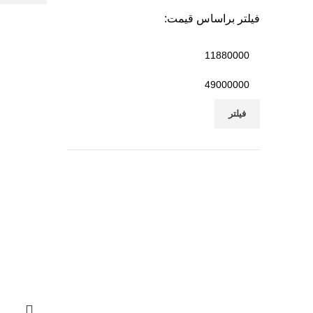
فیلتر براساس قیمت:
حداقل
قیمت
حداکثر
قیمت
فیلتر