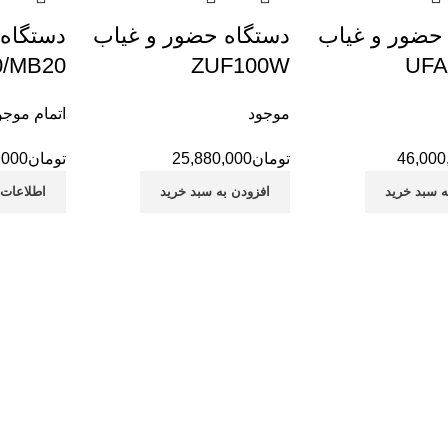
حضور و غیاب
دستگاه حضور و غیاب
دستگاه 
0/MB20
ZUF100W
UFA
موجود
اتمام موج
46,000
تومان
25,880,000
تومان
,000
ه سبد خرید
افزودن به سبد خرید
اطلاعات 