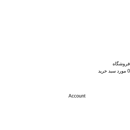
فروشگاه
0
مورد
سبد خرید
Account