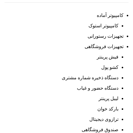
کامپیوتر آماده
کامپیوتر استوک
تجهیزات رستورانی
تجهیزات فروشگاهی
فیش پرینتر
کشو پول
دستگاه ذخیره شماره مشتری
دستگاه حضور و غیاب
لیبل پرینتر
بارکد خوان
ترازوی دیجیتال
صندوق فروشگاهی