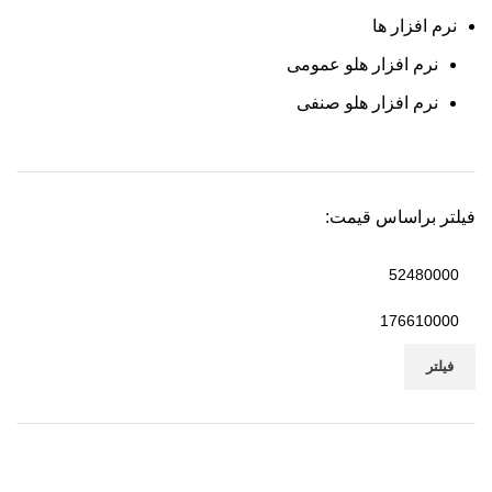
نرم افزار ها
نرم افزار هلو عمومی
نرم افزار هلو صنفی
فیلتر براساس قیمت:
حداقل
قیمت
حداکثر
قیمت
فیلتر